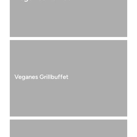
Veganes Grillbuffet