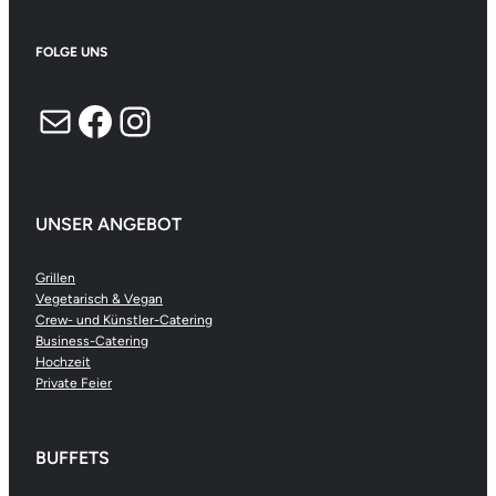
FOLGE UNS
E-Mail
Facebook
Instagram
UNSER ANGEBOT
Grillen
Vegetarisch & Vegan
Crew- und Künstler-Catering
Business-Catering
Hochzeit
Private Feier
BUFFETS