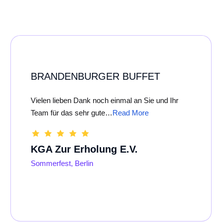
BRANDENBURGER BUFFET
Vielen lieben Dank noch einmal an Sie und Ihr
Team für das sehr gute…
Read More
KGA Zur Erholung E.V.
Sommerfest, Berlin