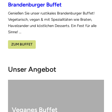
Brandenburger Buffet
Genießen Sie unser rustikales Brandenburger Buffet!
Vegetarisch, vegan & mit Spezialitäten wie Braten,
Havelzander und köstlichen Desserts. Ein Fest für alle
Sinne! …
ZUM BUFFET
Unser Angebot
Veganes Buffet