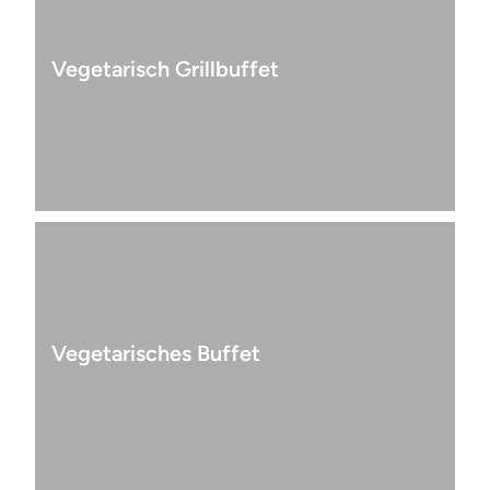
Vegetarisch Grillbuffet
Vegetarisches Buffet