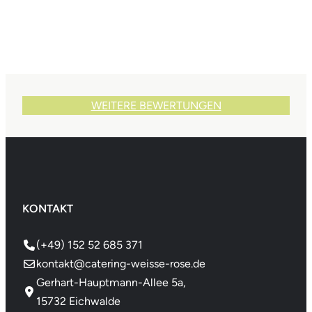
WEITERE BEWERTUNGEN
KONTAKT
(+49) 152 52 685 371
kontakt@catering-weisse-rose.de
Gerhart-Hauptmann-Allee 5a,
15732 Eichwalde