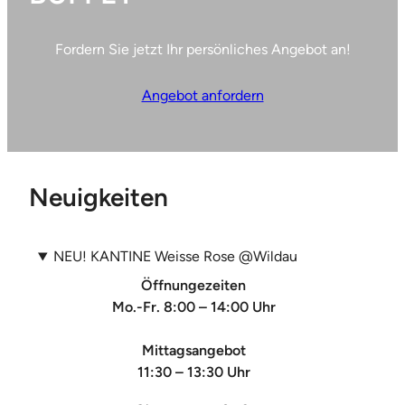
Fordern Sie jetzt Ihr persönliches Angebot an!
Angebot anfordern
Neuigkeiten
NEU! KANTINE Weisse Rose @Wildau
Öffnungezeiten
Mo.-Fr. 8:00 – 14:00 Uhr
Mittagsangebot
11:30 – 13:30 Uhr