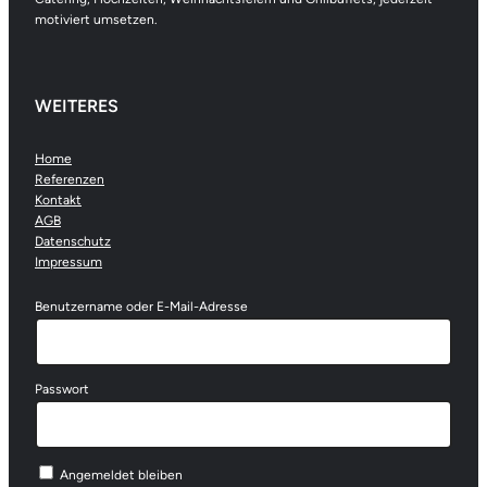
motiviert umsetzen.
WEITERES
Home
Referenzen
Kontakt
AGB
Datenschutz
Impressum
Benutzername oder E-Mail-Adresse
Passwort
Angemeldet bleiben