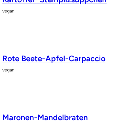
vegan
Rote Beete-Apfel-Carpaccio
vegan
Maronen-Mandelbraten