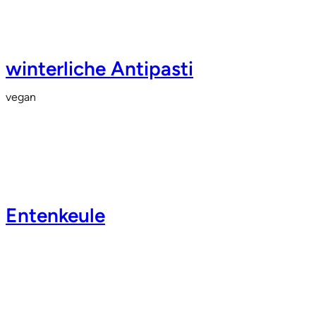
winterliche Antipasti
vegan
Entenkeule