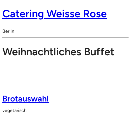
Catering Weisse Rose
Berlin
Weihnachtliches Buffet
Brotauswahl
vegetarisch