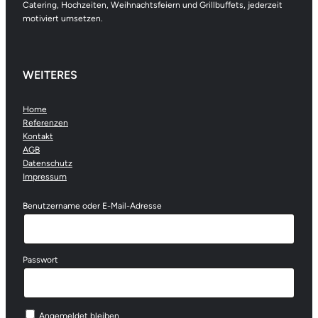
Catering, Hochzeiten, Weihnachtsfeiern und Grillbuffets, jederzeit
motiviert umsetzen.
WEITERES
Home
Referenzen
Kontakt
AGB
Datenschutz
Impressum
Benutzername oder E-Mail-Adresse
Passwort
Angemeldet bleiben