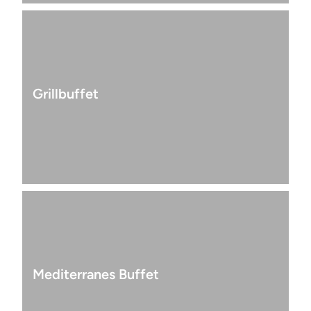
Grillbuffet
Mediterranes Buffet