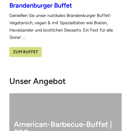
Brandenburger Buffet
Genießen Sie unser rustikales Brandenburger Buffet!
Vegetarisch, vegan & mit Spezialitäten wie Braten,
Havelzander und köstlichen Desserts. Ein Fest für alle
Sinne! …
ZUM BUFFET
Unser Angebot
American-Barbecue-Buffet |