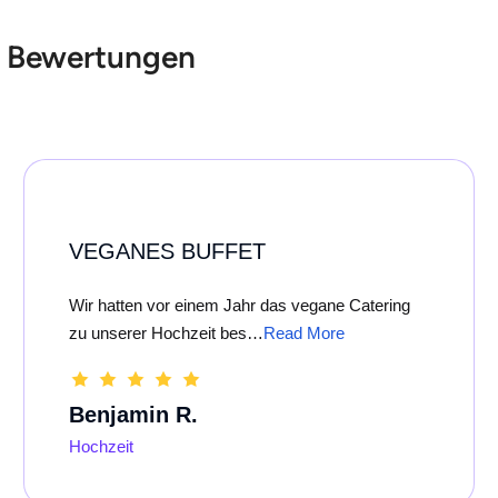
Bewertungen
VEGANES BUFFET
Wir hatten vor einem Jahr das vegane Catering
zu unserer Hochzeit bes…
Read More
Benjamin R.
Hochzeit