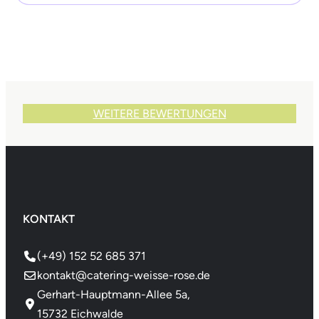
WEITERE BEWERTUNGEN
KONTAKT
(+49) 152 52 685 371
kontakt@catering-weisse-rose.de
Gerhart-Hauptmann-Allee 5a,
15732 Eichwalde