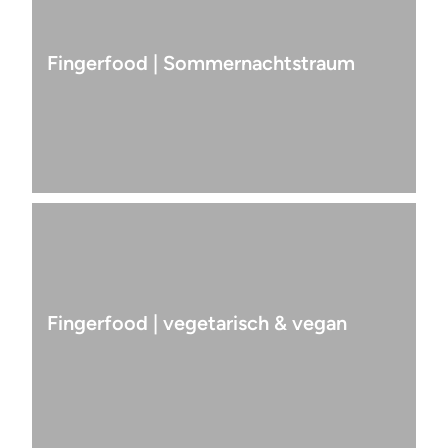
Fingerfood | Sommernachtstraum
Fingerfood | vegetarisch & vegan