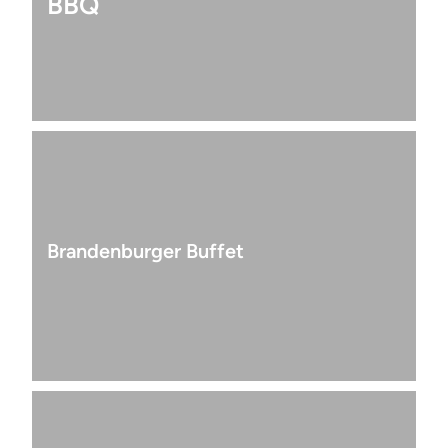
BBQ
Brandenburger Buffet