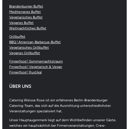
Brandenburger Buffet
Mediterranes Buffet
Vegetarisches Buffet
Veganes Buffet
Weihnachtliches Buffet
Grillbuffet
BBQ | American-Barbecue-Buffet
Vegetarisches Grillbuffet
Veganes Grillbuffet
Fingerfood | Sommernachtstraum
Fingerfood | Vegetarisch & Vegan
Fingerfood | Rustikal
ÜBER UNS
Catering Weisse Rose ist ein erfahrenes Berlin-Brandenburger
Catering-Team, das sich auf die Ausrichtung unterschiedlichster
Veranstaltungen spezialisiert hat.
Unser Hauptaugenmerk liegt auf dem Wohlbefinden unserer Gäste,
welches wir hauptsächlich bei Firmenveranstaltungen, Crew-