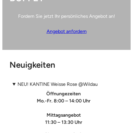
Fordern Sie jetzt Ihr persönliches Angebot an!
Angebot anfordern
Neuigkeiten
NEU! KANTINE Weisse Rose @Wildau
Öffnungezeiten
Mo.-Fr. 8:00 – 14:00 Uhr
Mittagsangebot
11:30 – 13:30 Uhr