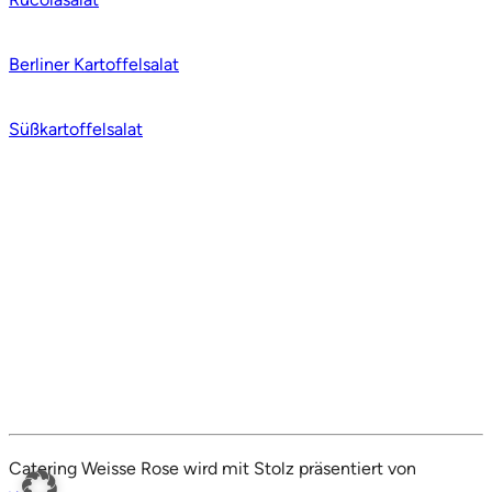
Berliner Kartoffelsalat
Süßkartoffelsalat
Catering Weisse Rose wird mit Stolz präsentiert von