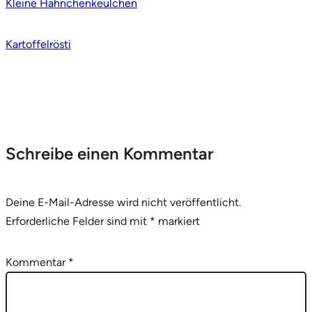
Kleine Hähnchenkeulchen
Kartoffelrösti
Schreibe einen Kommentar
Deine E-Mail-Adresse wird nicht veröffentlicht.
Erforderliche Felder sind mit
*
markiert
Kommentar
*