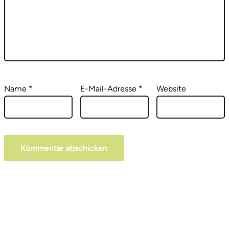
Name
*
E-Mail-Adresse
*
Website