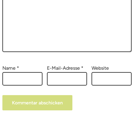
Name
*
E-Mail-Adresse
*
Website