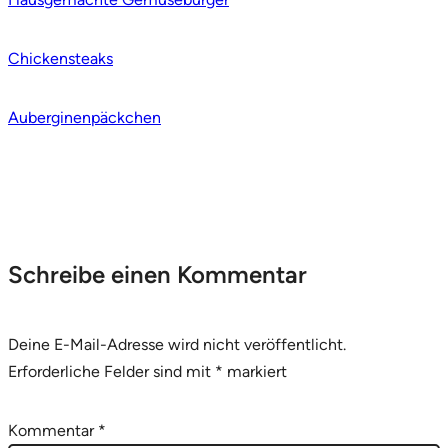
Chickensteaks
Auberginenpäckchen
Schreibe einen Kommentar
Deine E-Mail-Adresse wird nicht veröffentlicht.
Erforderliche Felder sind mit
*
markiert
Kommentar
*