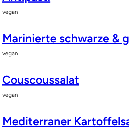
vegan
Marinierte schwarze & g
vegan
Couscoussalat
vegan
Mediterraner Kartoffels