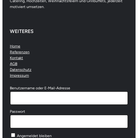
Catering, Hochzeiten, Weihnachtsfeiern und Grillbuffets, jederzeit
motiviert umsetzen.
WEITERES
Home
Referenzen
Kontakt
AGB
Datenschutz
Impressum
Benutzername oder E-Mail-Adresse
Passwort
Angemeldet bleiben