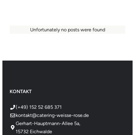
Unfortunately no posts were found
KONTAKT
(+49) 152 52 685 371
kontakt@catering-weisse-rose.de
Gerhart-Hauptmann-Allee 5a,
15732 Eichwalde