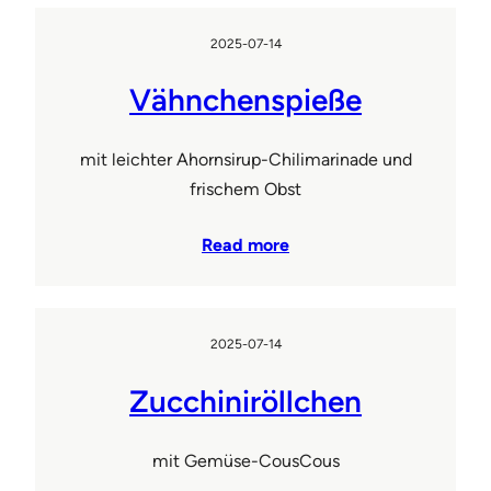
2025-07-14
Vähnchenspieße
mit leichter Ahornsirup-Chilimarinade und
frischem Obst
Read more
2025-07-14
Zucchiniröllchen
mit Gemüse-CousCous