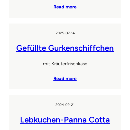
Read more
2025-07-14
Gefüllte Gurkenschiffchen
mit Kräuterfrischkäse
Read more
2024-09-21
Lebkuchen-Panna Cotta