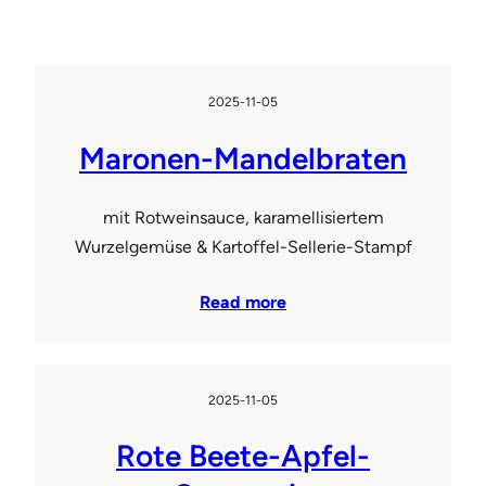
2025-11-05
Maronen-Mandelbraten
mit Rotweinsauce, karamellisiertem
Wurzelgemüse & Kartoffel-Sellerie-Stampf
Read more
2025-11-05
Rote Beete-Apfel-