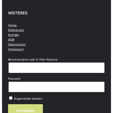
WEITERES
Home
Referenzen
Kontakt
AGB
Datenschutz
Impressum
Benutzername oder E-Mail-Adresse
Passwort
Angemeldet bleiben