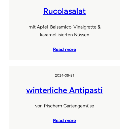
Rucolasalat
mit Apfel-Balsamico-Vinaigrette &
karamellisierten Nüssen
Read more
2024-09-21
winterliche Antipasti
von frischem Gartengemüse
Read more