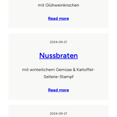
mit Glühweinkirschen
Read more
2024-09-21
Nussbraten
mit winterlichem Gemüse & Kartoffel-
Sellerie-Stampf
Read more
2024-09-21