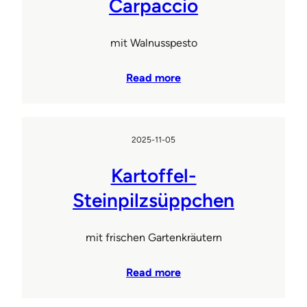
Carpaccio
mit Walnusspesto
Read more
2025-11-05
Kartoffel-
Steinpilzsüppchen
mit frischen Gartenkräutern
Read more