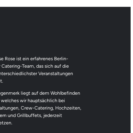
e Rose ist ein erfahrenes Berlin-
 Catering-Team, das sich auf die
nterschiedlichster Veranstaltungen
t.
genmerk liegt auf dem Wohlbefinden
 welches wir hauptsächlich bei
altungen, Crew-Catering, Hochzeiten,
rn und Grillbuffets, jederzeit
etzen.