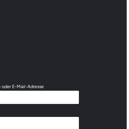
oder E-Mail-Adresse