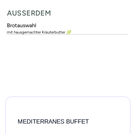
AUSSERDEM
Brotauswahl
mit hausgemachter Kräuterbutter
MEDITERRANES BUFFET