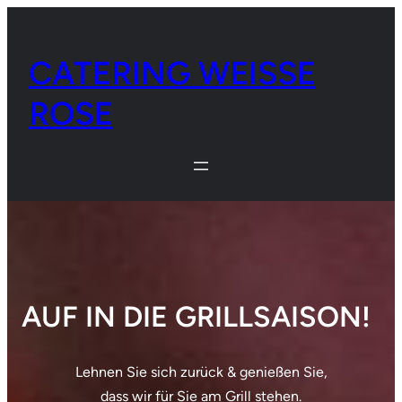
Zum
Inhalt
CATERING WEISSE
springen
ROSE
AUF IN DIE GRILLSAISON!
Lehnen Sie sich zurück & genießen Sie,
dass wir für Sie am Grill stehen.