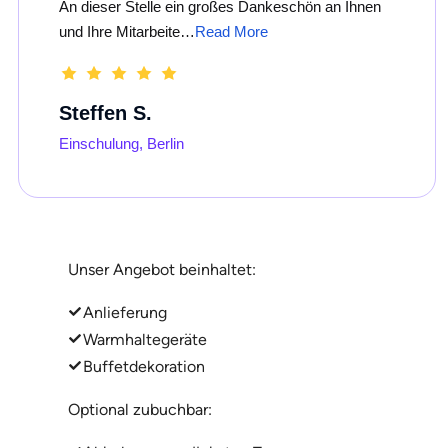
An dieser Stelle ein großes Dankeschön an Ihnen
und Ihre Mitarbeite…
Read More
Steffen S.
Einschulung, Berlin
Unser Angebot beinhaltet:
Anlieferung
Warmhaltegeräte
Buffetdekoration
Optional zubuchbar: