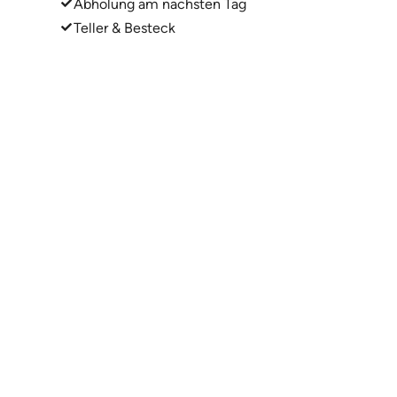
Abholung am nächsten Tag
Teller & Besteck