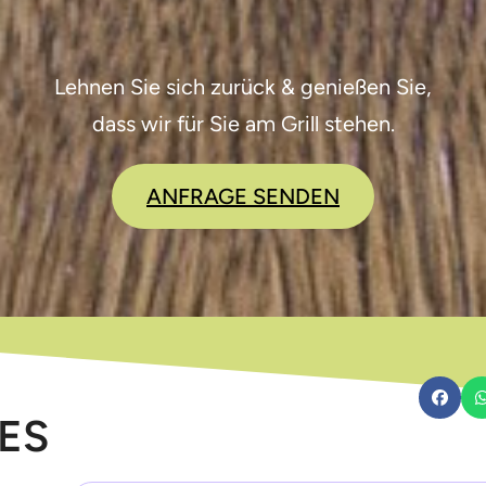
Lehnen Sie sich zurück & genießen Sie,
dass wir für Sie am Grill stehen.
ANFRAGE SENDEN
ES