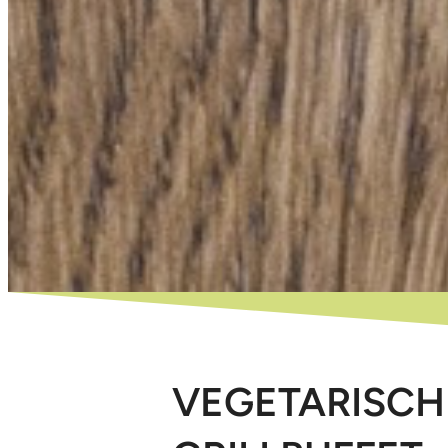
VEGETARISCH