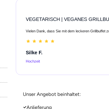
VEGETARISCH | VEGANES GRILLB
Vielen Dank, dass Sie mit dem leckeren Grillbuffet
Silke F.
Hochzeit
Unser Angebot beinhaltet:
Anlieferung