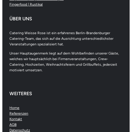
Fingerfood | Rustikal
ÜBER UNS
Catering Weisse Rose ist ein erfahrenes Berlin-Brandenburger
Catering-Team, das sich auf die Ausrichtung unterschiedlichster
Veranstaltungen spezialisiert hat.
Unser Hauptaugenmerk liegt auf dem Wohlbefinden unserer Gäste,
welches wir hauptsächlich bei Firmenveranstaltungen, Crew-
Catering, Hochzeiten, Weihnachtsfeiern und Grillbuffets, jederzeit
motiviert umsetzen.
WEITERES
Home
Referenzen
Kontakt
AGB
Datenschutz