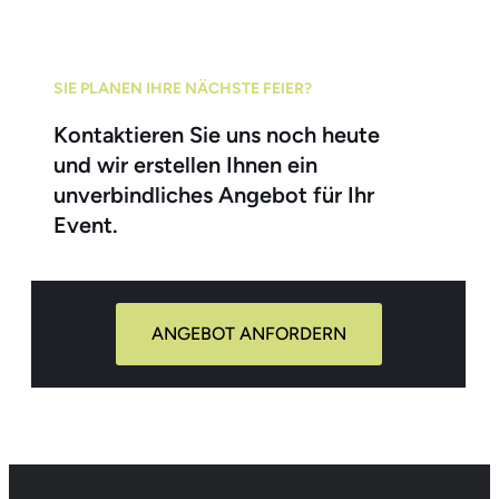
SIE PLANEN IHRE NÄCHSTE FEIER?
Kontaktieren Sie uns noch heute
und wir erstellen Ihnen ein
unverbindliches Angebot für Ihr
Event.
ANGEBOT ANFORDERN