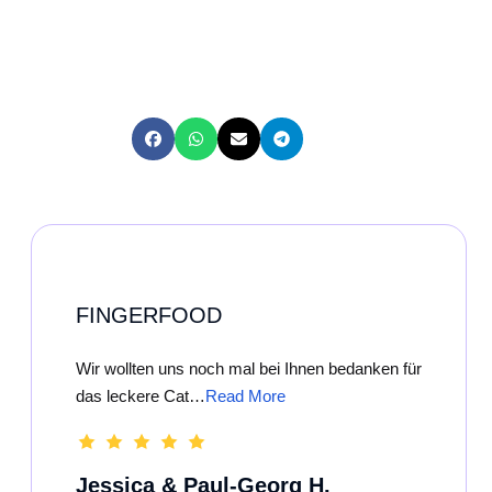
FINGERFOOD
Wir wollten uns noch mal bei Ihnen bedanken für
das leckere Cat…
Read More
Jessica & Paul-Georg H.