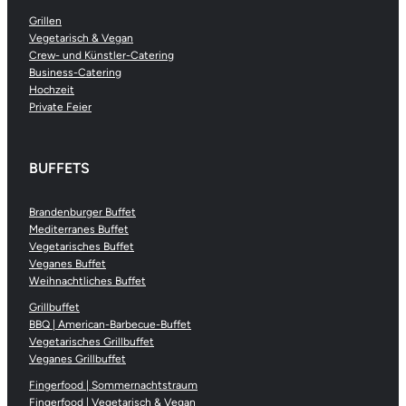
Grillen
Vegetarisch & Vegan
Crew- und Künstler-Catering
Business-Catering
Hochzeit
Private Feier
BUFFETS
Brandenburger Buffet
Mediterranes Buffet
Vegetarisches Buffet
Veganes Buffet
Weihnachtliches Buffet
Grillbuffet
BBQ | American-Barbecue-Buffet
Vegetarisches Grillbuffet
Veganes Grillbuffet
Fingerfood | Sommernachtstraum
Fingerfood | Vegetarisch & Vegan