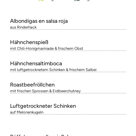
Albondigas en salsa roja
aus Rinderhack
Hähnchenspieß
mit Chili-Honigmarinade & frischem Obst
Hähnchensaltimboca
mit luftgetrocknetem Schinken & frischem Salbei
Roastbeefröllchen
mit frischen Sprossen & Erdbeerchutney
Luftgetrockneter Schinken
auf Melonenkugeln