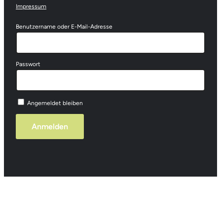
Impressum
Benutzername oder E-Mail-Adresse
Passwort
Angemeldet bleiben