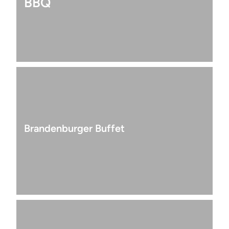
BBQ
Brandenburger Buffet