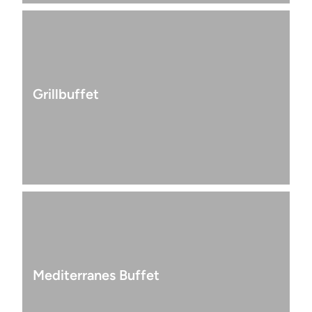
Grillbuffet
Mediterranes Buffet