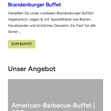
Brandenburger Buffet
Genießen Sie unser rustikales Brandenburger Buffet!
Vegetarisch, vegan & mit Spezialitäten wie Braten,
Havelzander und köstlichen Desserts. Ein Fest für alle
Sinne! …
ZUM BUFFET
Unser Angebot
American-Barbecue-Buffet |