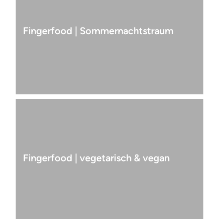
Fingerfood | Sommernachtstraum
Fingerfood | vegetarisch & vegan