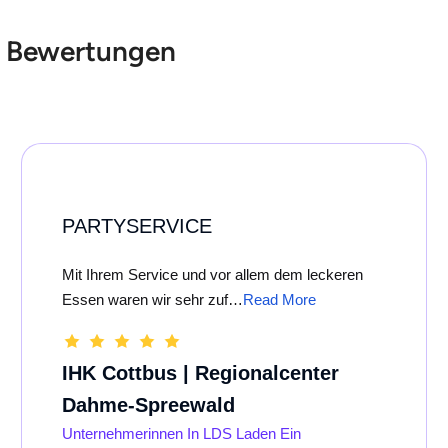
Bewertungen
PARTYSERVICE
Mit Ihrem Service und vor allem dem leckeren
Essen waren wir sehr zuf…
Read More
IHK Cottbus | Regionalcenter
Dahme‑Spreewald
Unternehmerinnen In LDS Laden Ein