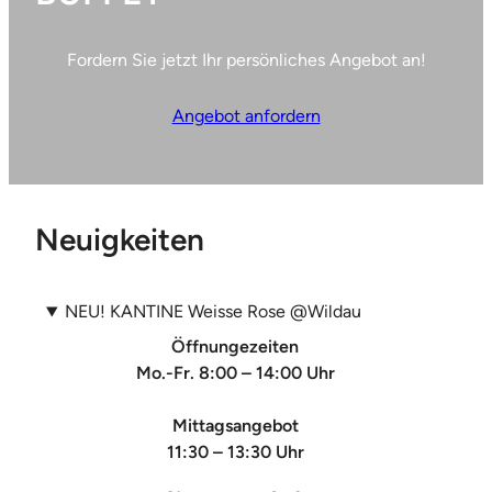
Fordern Sie jetzt Ihr persönliches Angebot an!
Angebot anfordern
Neuigkeiten
NEU! KANTINE Weisse Rose @Wildau
Öffnungezeiten
Mo.-Fr. 8:00 – 14:00 Uhr
Mittagsangebot
11:30 – 13:30 Uhr